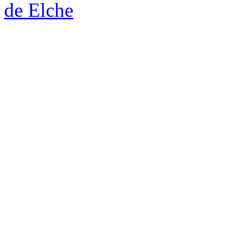
de Elche