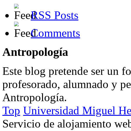
RSS Posts
Comments
Antropología
Este blog pretende ser un f
profesorado, alumnado y per
Antropología.
Top
Universidad Miguel He
Servicio de alojamiento w